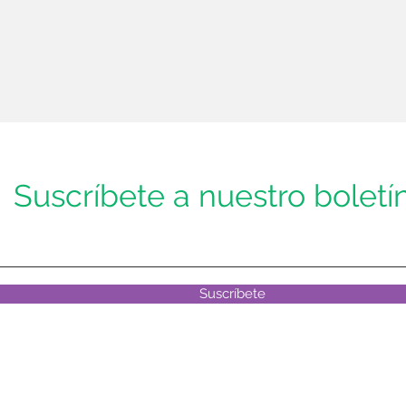
Suscríbete a nuestro boletí
Suscríbete